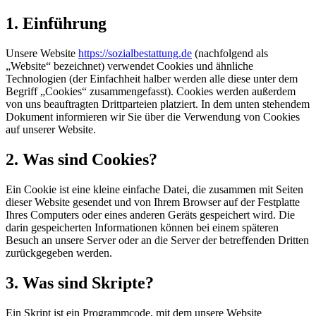
1. Einführung
Unsere Website
https://sozialbestattung.de
(nachfolgend als
„Website“ bezeichnet) verwendet Cookies und ähnliche
Technologien (der Einfachheit halber werden alle diese unter dem
Begriff „Cookies“ zusammengefasst). Cookies werden außerdem
von uns beauftragten Drittparteien platziert. In dem unten stehendem
Dokument informieren wir Sie über die Verwendung von Cookies
auf unserer Website.
2. Was sind Cookies?
Ein Cookie ist eine kleine einfache Datei, die zusammen mit Seiten
dieser Website gesendet und von Ihrem Browser auf der Festplatte
Ihres Computers oder eines anderen Geräts gespeichert wird. Die
darin gespeicherten Informationen können bei einem späteren
Besuch an unsere Server oder an die Server der betreffenden Dritten
zurückgegeben werden.
3. Was sind Skripte?
Ein Skript ist ein Programmcode, mit dem unsere Website