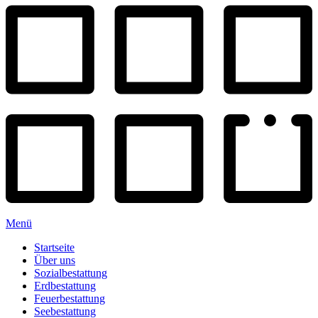
Menü
Startseite
Über uns
Sozialbestattung
Erdbestattung
Feuerbestattung
Seebestattung