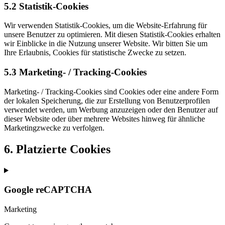
5.2 Statistik-Cookies
Wir verwenden Statistik-Cookies, um die Website-Erfahrung für
unsere Benutzer zu optimieren. Mit diesen Statistik-Cookies erhalten
wir Einblicke in die Nutzung unserer Website. Wir bitten Sie um
Ihre Erlaubnis, Cookies für statistische Zwecke zu setzen.
5.3 Marketing- / Tracking-Cookies
Marketing- / Tracking-Cookies sind Cookies oder eine andere Form
der lokalen Speicherung, die zur Erstellung von Benutzerprofilen
verwendet werden, um Werbung anzuzeigen oder den Benutzer auf
dieser Website oder über mehrere Websites hinweg für ähnliche
Marketingzwecke zu verfolgen.
6. Platzierte Cookies
Google reCAPTCHA
Marketing