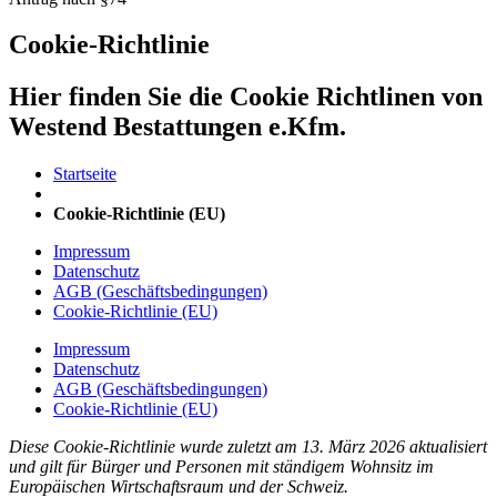
Cookie-Richtlinie
Hier finden Sie die Cookie Richtlinen von
Westend Bestattungen e.Kfm.
Startseite
Cookie-Richtlinie (EU)
Impressum
Datenschutz
AGB (Geschäftsbedingungen)
Cookie-Richtlinie (EU)
Impressum
Datenschutz
AGB (Geschäftsbedingungen)
Cookie-Richtlinie (EU)
Diese Cookie-Richtlinie wurde zuletzt am 13. März 2026 aktualisiert
und gilt für Bürger und Personen mit ständigem Wohnsitz im
Europäischen Wirtschaftsraum und der Schweiz.