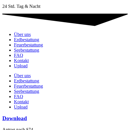
24 Std. Tag & Nacht
Über uns
Erdbestattung
Feuerbestattung
Seebestattung
FAQ
Kontakt
Upload
Über uns
Erdbestattung
Feuerbestattung
Seebestattung
FAQ
Kontakt
Upload
Download
Antrag nach §74