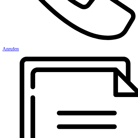
Anrufen