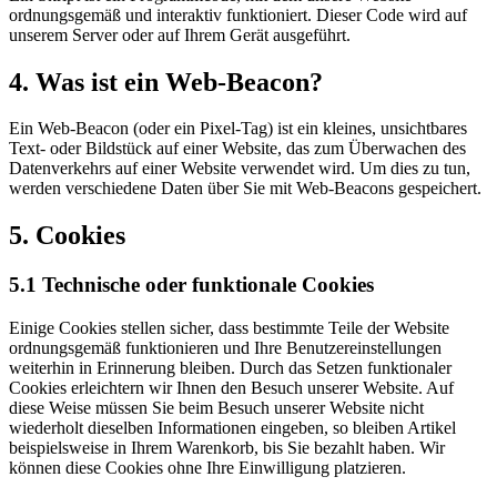
ordnungsgemäß und interaktiv funktioniert. Dieser Code wird auf
unserem Server oder auf Ihrem Gerät ausgeführt.
4. Was ist ein Web-Beacon?
Ein Web-Beacon (oder ein Pixel-Tag) ist ein kleines, unsichtbares
Text- oder Bildstück auf einer Website, das zum Überwachen des
Datenverkehrs auf einer Website verwendet wird. Um dies zu tun,
werden verschiedene Daten über Sie mit Web-Beacons gespeichert.
5. Cookies
5.1 Technische oder funktionale Cookies
Einige Cookies stellen sicher, dass bestimmte Teile der Website
ordnungsgemäß funktionieren und Ihre Benutzereinstellungen
weiterhin in Erinnerung bleiben. Durch das Setzen funktionaler
Cookies erleichtern wir Ihnen den Besuch unserer Website. Auf
diese Weise müssen Sie beim Besuch unserer Website nicht
wiederholt dieselben Informationen eingeben, so bleiben Artikel
beispielsweise in Ihrem Warenkorb, bis Sie bezahlt haben. Wir
können diese Cookies ohne Ihre Einwilligung platzieren.