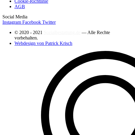
Cookie-Richtlinie
AGB
Social Media
Instagram
Facebook
Twitter
© 2020 - 2021
Sozialbestattung.de
— Alle Rechte
vorbehalten.
Webdesign von Patrick Krisch