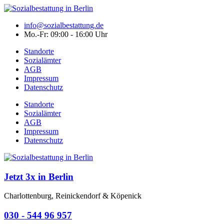
info@sozialbestattung.de
Mo.-Fr: 09:00 - 16:00 Uhr
Standorte
Sozialämter
AGB
Impressum
Datenschutz
Standorte
Sozialämter
AGB
Impressum
Datenschutz
Jetzt 3x in Berlin
Charlottenburg, Reinickendorf & Köpenick
030 - 544 96 957