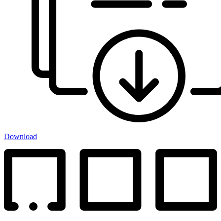
Download