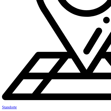
Standorte