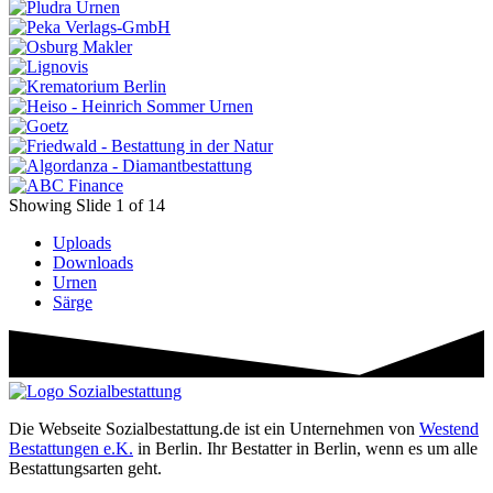
Showing Slide 1 of 14
Uploads
Downloads
Urnen
Särge
Die Webseite Sozialbestattung.de ist ein Unternehmen von
Westend
Bestattungen e.K.
in Berlin. Ihr Bestatter in Berlin, wenn es um alle
Bestattungsarten geht.