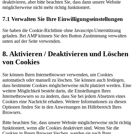
deaktivieren, aber bitte beachten Sie, dass dann unsere Website
möglicherweise nicht mehr richtig funktioniert.
7.1 Verwalten Sie Ihre Einwilligungseinstellungen
Sie haben die Cookie-Richtlinie ohne Javascript-Unterstützung
geladen. Bei AMP können Sie den Button Zustimmung verwalten
unten auf der Seite verwenden.
8. Aktivieren / Deaktivieren und Löschen
von Cookies
Sie können Ihren Internetbrowser verwenden, um Cookies
automatisch oder manuell zu löschen. Sie können auch festlegen,
dass bestimmte Cookies möglicherweise nicht platziert werden. Eine
weitere Möglichkeit besteht darin, die Einstellungen Ihres
Internetbrowsers so zu ändern, dass Sie bei jedem Absetzen eines
Cookies eine Nachricht erhalten. Weitere Informationen zu diesen
Optionen finden Sie in den Anweisungen im Hilfebereich Ihres
Browsers.
Bitte beachten Sie, dass unsere Website möglicherweise nicht richtig
funktioniert, wenn alle Cookies deaktiviert sind. Wenn Sie die
Cookies in Ihrem Browser löschen, werden sie nach Ihrer