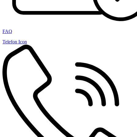
FAQ
Telefon Icon