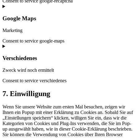
Consent to service google-recaptcha
Google Maps
Marketing
Consent to service google-maps
Verschiedenes
Zweck wird noch ermittelt
Consent to service verschiedenes
7. Einwilligung
Wenn Sie unsere Website zum ersten Mal besuchen, zeigen wir
Ihnen ein Popup mit einer Erklärung zu Cookies an. Sobald Sie auf
„Einstellungen speichern“ klicken, willigen Sie ein, dass wir die
Kategorien von Cookies und Plug-Ins verwenden, die Sie im Pop-
up ausgewählt haben, wie in dieser Cookie-Erklärung beschrieben.
Sie können die Verwendung von Cookies über Ihren Browser