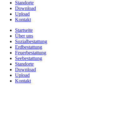
Standorte
Download
Upload
Kontakt
Startseite
Über uns
Sozialbestattung
Erdbestattung
Feuerbestattung
Seebestattung
Standorte
Download
Upload
Kontakt