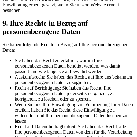
Einwilligung erneut gesetzt, wenn Sie unsere Website erneut
besuchen.
9. Ihre Rechte in Bezug auf
personenbezogene Daten
Sie haben folgende Rechte in Bezug auf Ihre personenbezogenen
Daten:
Sie haben das Recht zu erfahren, warum Ihre
personenbezogenen Daten benötigt werden, was damit
passiert und wie lange sie aufbewahrt werden.
Auskunftsrecht: Sie haben das Recht, auf Ihre uns bekannten
personenbezogenen Daten zuzugreifen.
Recht auf Berichtigung: Sie haben das Recht, Ihre
personenbezogenen Daten jederzeit zu ergänzen, zu
korrigieren, zu löschen oder zu sperren.
Wenn Sie uns Ihre Einwilligung zur Verarbeitung Ihrer Daten
erteilen, haben Sie das Recht, diese Einwilligung zu
widerrufen und Ihre personenbezogenen Daten löschen zu
lassen.
Recht auf Datenübertragbarkeit: Sie haben das Recht, alle
Ihre personenbezogenen Daten von dem für die Verarbeitung