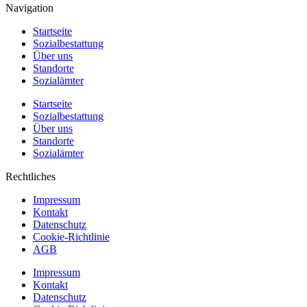
Navigation
Startseite
Sozialbestattung
Über uns
Standorte
Sozialämter
Startseite
Sozialbestattung
Über uns
Standorte
Sozialämter
Rechtliches
Impressum
Kontakt
Datenschutz
Cookie-Richtlinie
AGB
Impressum
Kontakt
Datenschutz