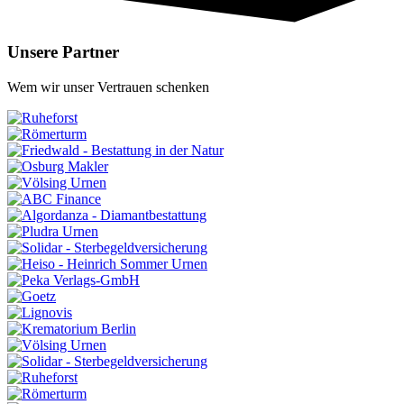
Unsere Partner
Wem wir unser Vertrauen schenken